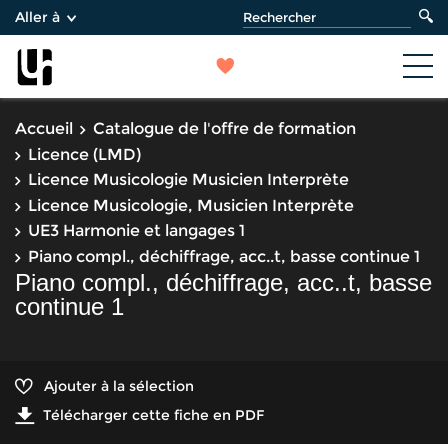
Aller à
Accueil
Catalogue de l'offre de formation
Licence (LMD)
Licence Musicologie Musicien Interprète
Licence Musicologie, Musicien Interprète
UE3 Harmonie et langages 1
Piano compl., déchiffrage, acc..t, basse continue 1
Piano compl., déchiffrage, acc..t, basse
continue 1
Ajouter à la sélection
Télécharger cette fiche en PDF