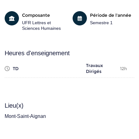
Composante
Période de l'année
UFR Lettres et
Semestre 1
Sciences Humaines
Heures d'enseignement
Travaux
TD
12h
Dirigés
Lieu(x)
Mont-Saint-Aignan