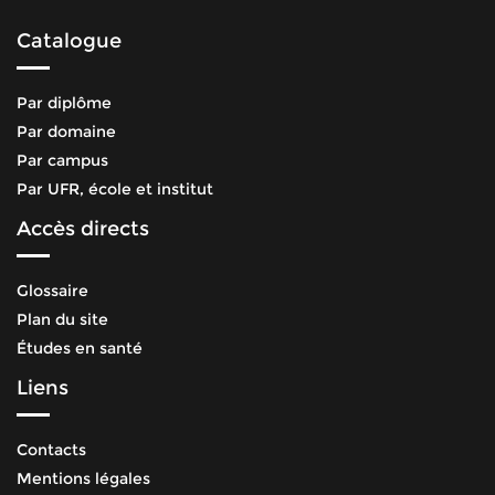
Catalogue
Par diplôme
Par domaine
Par campus
Par UFR, école et institut
Accès directs
Glossaire
Plan du site
Études en santé
Liens
Contacts
Mentions légales