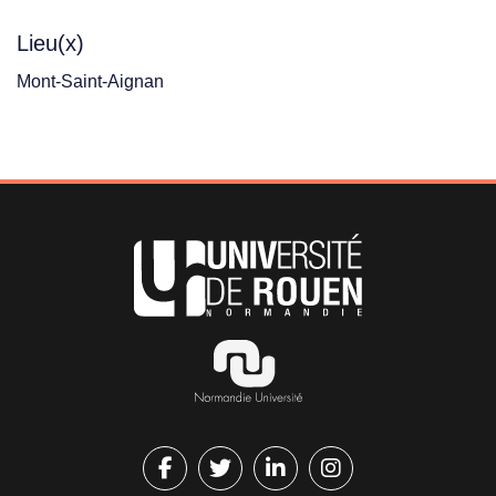
Lieu(x)
Mont-Saint-Aignan