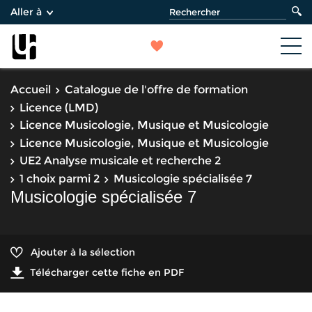
Aller à
Accueil
Catalogue de l'offre de formation
Licence (LMD)
Licence Musicologie, Musique et Musicologie
Licence Musicologie, Musique et Musicologie
UE2 Analyse musicale et recherche 2
1 choix parmi 2
Musicologie spécialisée 7
Musicologie spécialisée 7
Ajouter à la sélection
Télécharger cette fiche en PDF