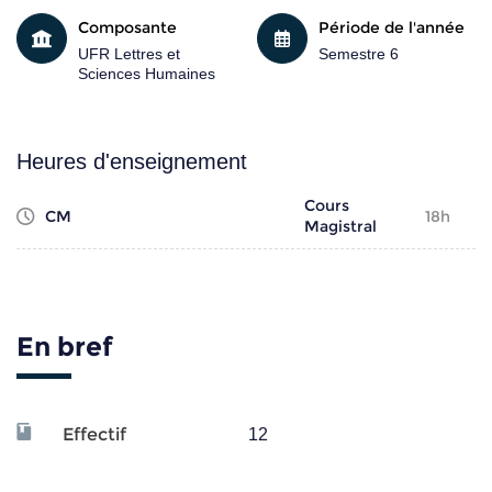
Composante
Période de l'année
UFR Lettres et
Semestre 6
Sciences Humaines
Heures d'enseignement
Cours
CM
18h
Magistral
En bref
Effectif
12