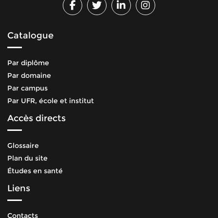
Catalogue
Par diplôme
Par domaine
Par campus
Par UFR, école et institut
Accès directs
Glossaire
Plan du site
Études en santé
Liens
Contacts