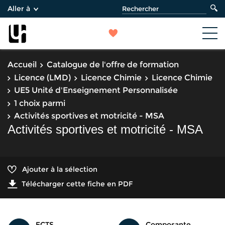
Aller à
Accueil
Catalogue de l'offre de formation
Licence (LMD)
Licence Chimie
Licence Chimie
UE5 Unité d'Enseignement Personnalisée
1 choix parmi
Activités sportives et motricité - MSA
Activités sportives et motricité - MSA
Ajouter à la sélection
Télécharger cette fiche en PDF
ECTS
Composante