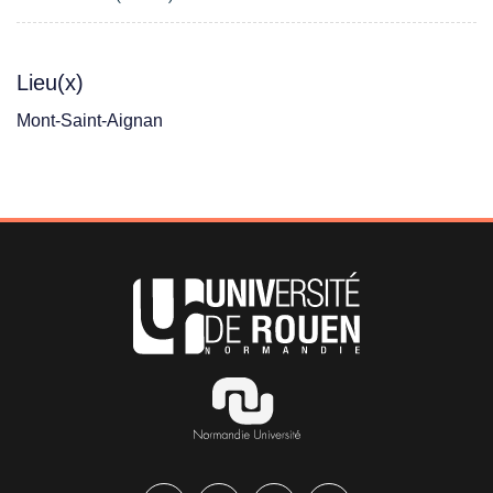
Lieu(x)
Mont-Saint-Aignan